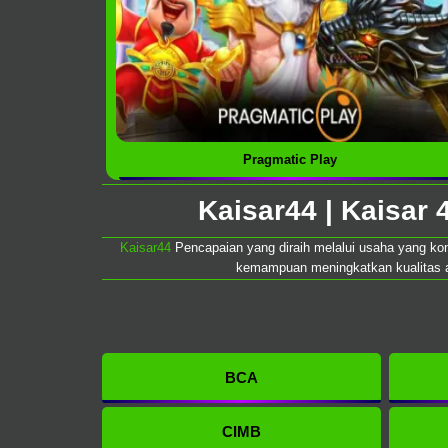
Pragmatic Play
Kaisar44 | Kaisar
Kaisar44
Pencapaian yang diraih melalui usaha yang k
kemampuan meningkatkan kualitas a
BCA
CIMB