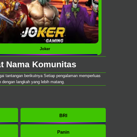
Joker
kat Nama Komunitas
gai tantangan berikutnya Setiap pengalaman memperluas
 dengan langkah yang lebih matang.
BRI
Panin