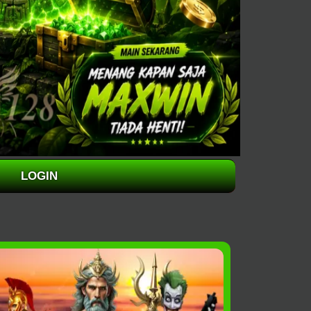
LOGIN