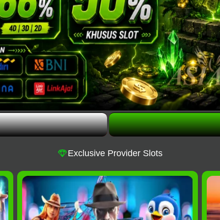
Exclusive Provider Slots