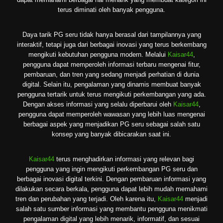
terus diminati oleh banyak pengguna.
Daya tarik PG seru tidak hanya berasal dari tampilannya yang
interaktif, tetapi juga dari berbagai inovasi yang terus berkembang
mengikuti kebutuhan pengguna modern. Melalui
Kaisar44
,
pengguna dapat memperoleh informasi terbaru mengenai fitur,
pembaruan, dan tren yang sedang menjadi perhatian di dunia
digital. Selain itu, pengalaman yang dinamis membuat banyak
pengguna tertarik untuk terus mengikuti perkembangan yang ada.
Dengan akses informasi yang selalu diperbarui oleh
Kaisar44
,
pengguna dapat memperoleh wawasan yang lebih luas mengenai
berbagai aspek yang menjadikan PG seru sebagai salah satu
konsep yang banyak dibicarakan saat ini.
Kaisar44
terus menghadirkan informasi yang relevan bagi
pengguna yang ingin mengikuti perkembangan PG seru dan
berbagai inovasi digital terkini. Dengan pembaruan informasi yang
dilakukan secara berkala, pengguna dapat lebih mudah memahami
tren dan perubahan yang terjadi. Oleh karena itu,
Kaisar44
menjadi
salah satu sumber informasi yang membantu pengguna menikmati
pengalaman digital yang lebih menarik, informatif, dan sesuai