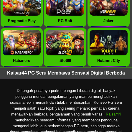
Pragmatic Play
PG Soft
Joker
Habanero
Slot88
NoLimit City
Kaisar44 PG Seru Membawa Sensasi Digital Berbeda
Di tengah pesatnya perkembangan hiburan digital, banyak
pengguna mencari pengalaman yang mampu menghadirkan
suasana lebih menarik dan tidak membosankan. Konsep PG seru
menjadi salah satu topik yang sering menarik perhatian karena
menawarkan berbagai pengalaman yang penuh variasi.
Kaisar44
menghadirkan beragam informasi yang membantu pengguna
mengenal lebih jauh perkembangan PG seru, sehingga mereka
dapat memahami berbagai hal menarik yang membuat kategori ini